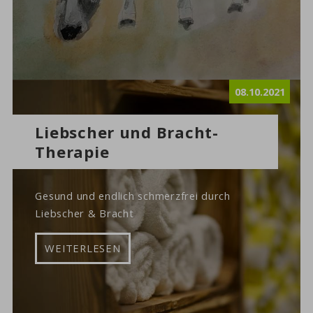
08.10.2021
Liebscher und Bracht-
Therapie
Gesund und endlich schmerzfrei durch
Liebscher & Bracht
WEITERLESEN