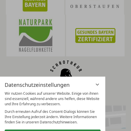
Datenschutzeinstellungen
Wir nutzen Cookies auf unserer Website. Einige von ihnen
sind essenziell, während andere uns helfen, diese Website
und Ihre Erfahrung zu verbessern.
Durch erneuten Aufruf des Consent-Dialogs können Sie
Ihre Einstellung jederzeit ändern. Weitere Informationen
finden Sie in unseren Datenschutzhinweisen.