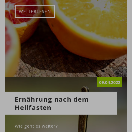
WEITERLESEN
09.04.2022
Ernährung nach dem
Heilfasten
Wie geht es weiter?