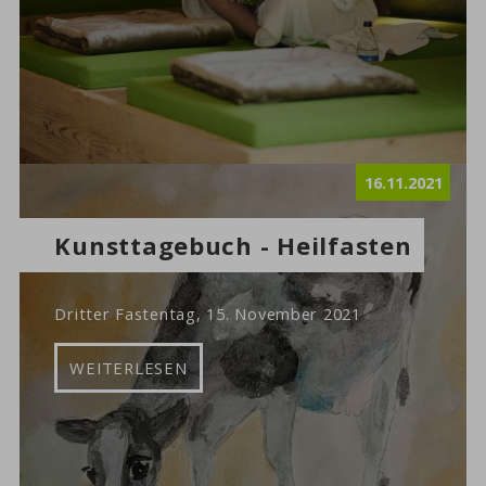
16.11.2021
Kunsttagebuch - Heilfasten
Dritter Fastentag, 15. November 2021
WEITERLESEN