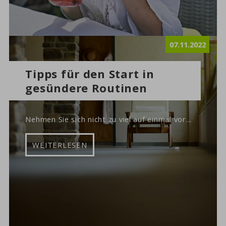
07.11.2022
Tipps für den Start in
gesündere Routinen
Nehmen Sie sich nicht zu viel auf einmal vor...
WEITERLESEN