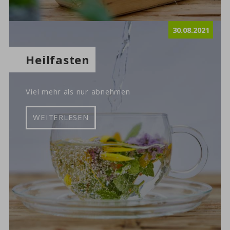
30.08.2021
Heilfasten
Viel mehr als nur abnehmen
WEITERLESEN