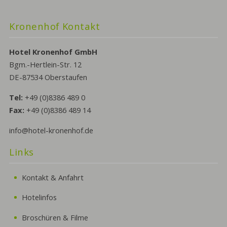
Kronenhof Kontakt
Hotel Kronenhof GmbH
Bgm.-Hertlein-Str. 12
DE-87534 Oberstaufen
Tel:
+49 (0)8386 489 0
Fax:
+49 (0)8386 489 14
info@hotel-kronenhof.de
Links
Kontakt & Anfahrt
Hotelinfos
Broschüren & Filme