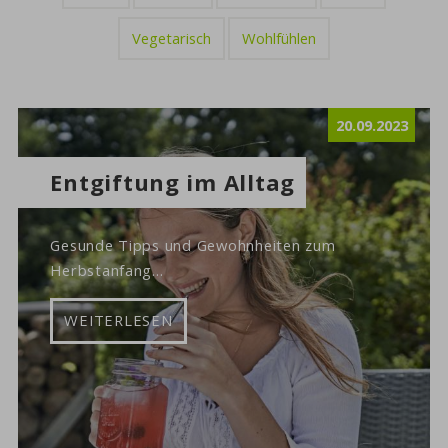
Vegetarisch
Wohlfühlen
20.09.2023
Entgiftung im Alltag
Gesunde Tipps und Gewohnheiten zum
Herbstanfang...
WEITERLESEN