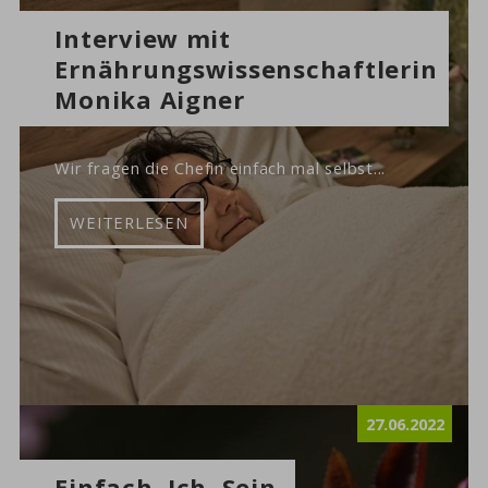
Interview mit
Ernährungswissenschaftlerin
Monika Aigner
Wir fragen die Chefin einfach mal selbst...
WEITERLESEN
27.06.2022
Einfach. Ich. Sein.