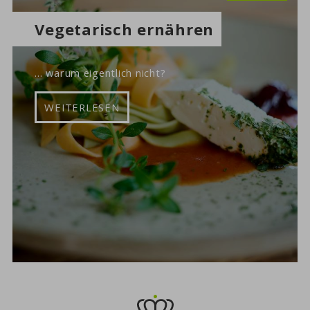
Vegetarisch ernähren
... warum eigentlich nicht?
WEITERLESEN