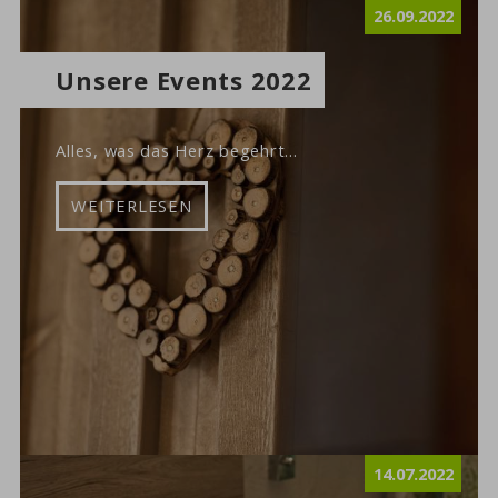
26.09.2022
Unsere Events 2022
Alles, was das Herz begehrt...
WEITERLESEN
14.07.2022