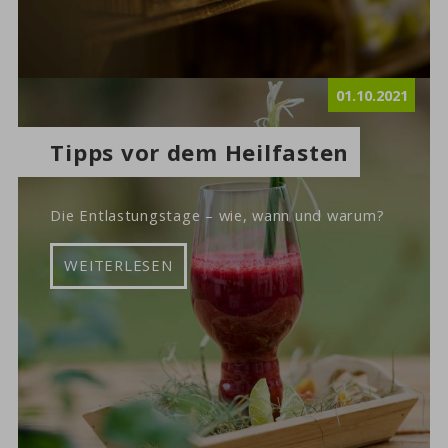
01.10.2021
Tipps vor dem Heilfasten
Die Entlastungstage – wie, wann und warum?
WEITERLESEN