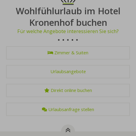
Wohlfühlurlaub im Hotel
Kronenhof buchen
Für welche Angebote interessieren Sie sich?
Zimmer & Suiten
Urlaubsangebote
Direkt online buchen
Urlaubsanfrage stellen