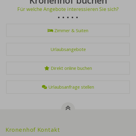
Kronenhof buchen
Für welche Angebote interessieren Sie sich?
Zimmer & Suiten
Urlaubsangebote
Direkt online buchen
Urlaubsanfrage stellen
Kronenhof Kontakt