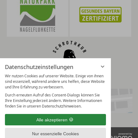
Datenschutzeinstellungen
Wir nutzen Cookies auf unserer Website. Einige von ihnen
sind essenziell, während andere uns helfen, diese Website
und Ihre Erfahrung zu verbessern.
Durch erneuten Aufruf des Consent-Dialogs können Sie
Ihre Einstellung jederzeit ändern. Weitere Informationen
finden Sie in unseren Datenschutzhinweisen.
Alle akzeptieren
Nur essenzielle Cookies
vi
Impressum
Datenschutz