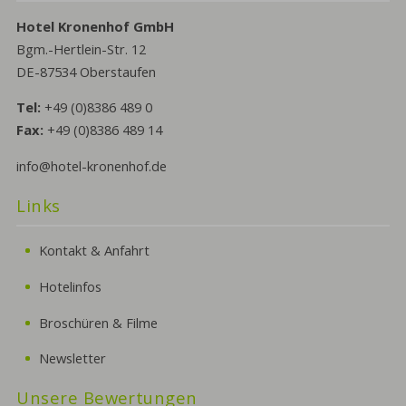
Hotel Kronenhof GmbH
Bgm.-Hertlein-Str. 12
DE-87534 Oberstaufen
Tel:
+49 (0)8386 489 0
Fax:
+49 (0)8386 489 14
info@hotel-kronenhof.de
Links
Kontakt & Anfahrt
Hotelinfos
Broschüren & Filme
Newsletter
Unsere Bewertungen