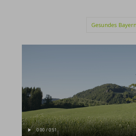
Gesundes Bayern 