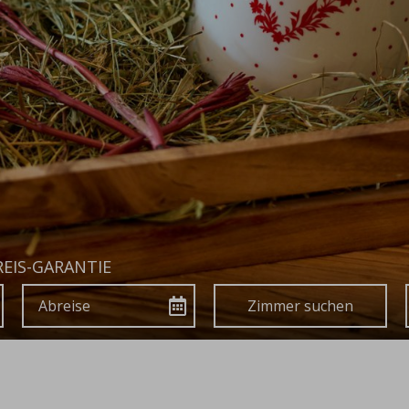
EIS-GARANTIE
Abreise
Buchen