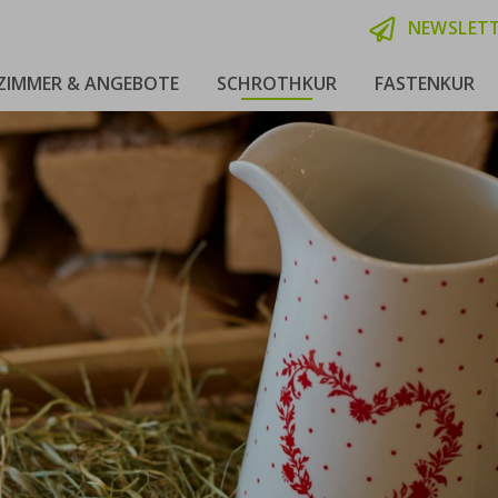
NEWSLET
ZIMMER & ANGEBOTE
SCHROTHKUR
FASTENKUR