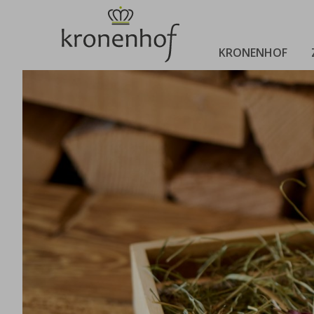
KRONENHOF