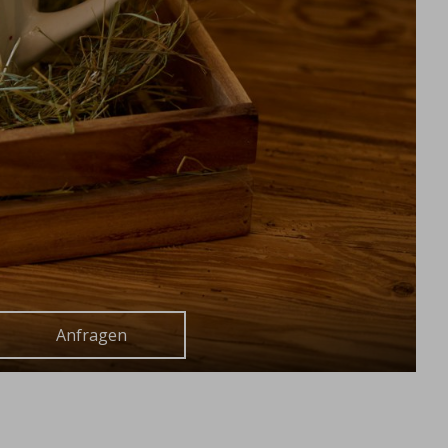
Anfragen