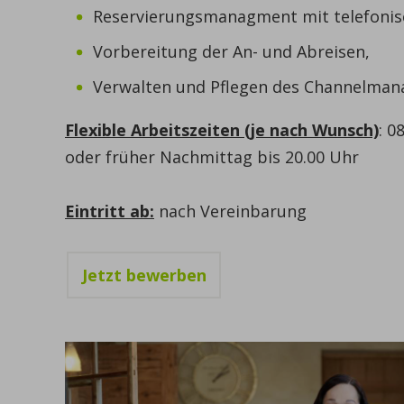
Reservierungsmanagment mit telefonis
Vorbereitung der An- und Abreisen,
Verwalten und Pflegen des Channelmanag
Flexible Arbeitszeiten (je nach Wunsch)
: 0
oder früher Nachmittag bis 20.00 Uhr
Eintritt ab:
nach Vereinbarung
Jetzt bewerben