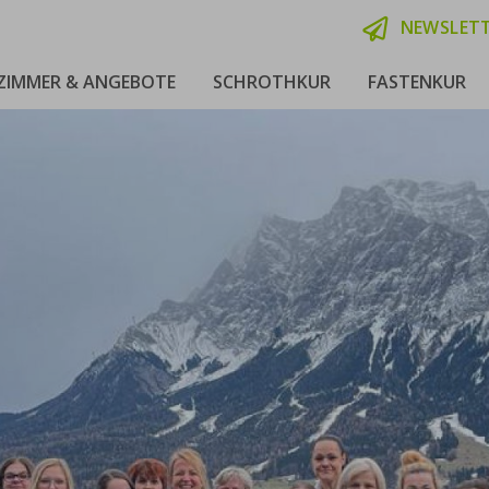
NEWSLET
ZIMMER & ANGEBOTE
SCHROTHKUR
FASTENKUR