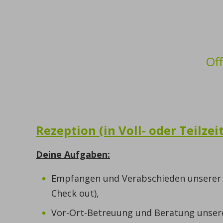
Of
Rezeption (in Voll- oder Teilzeit
Deine Aufgaben:
Empfangen und Verabschieden unserer 
Check out),
Vor-Ort-Betreuung und Beratung unsere