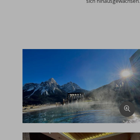
sich hinausgewachsen.