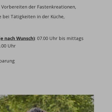
Vorbereiten der Fastenkreationen,
 bei Tätigkeiten in der Küche,
(je nach Wunsch)
: 07.00 Uhr bis mittags
.00 Uhr
nbarung