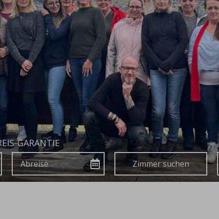
EIS-GARANTIE
Abreise
Buchen