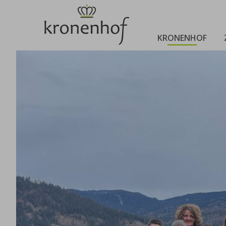
KRONENHOF