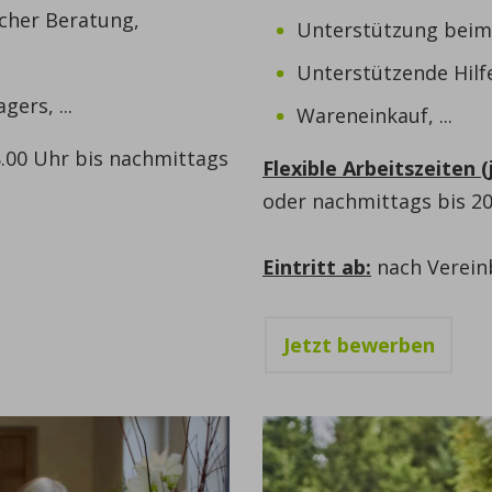
cher Beratung,
Unterstützung beim 
Unterstützende Hilfe
ers, ...
Wareneinkauf, ...
8.00 Uhr bis nachmittags
Flexible Arbeitszeiten 
oder nachmittags bis 20
Eintritt ab:
nach Verei
Jetzt bewerben