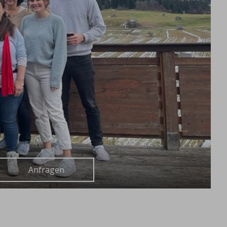
Anfragen