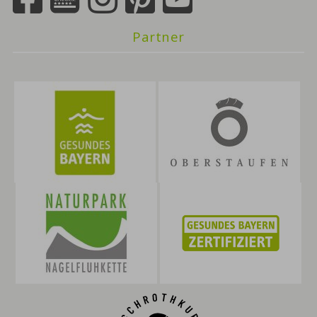
Partner