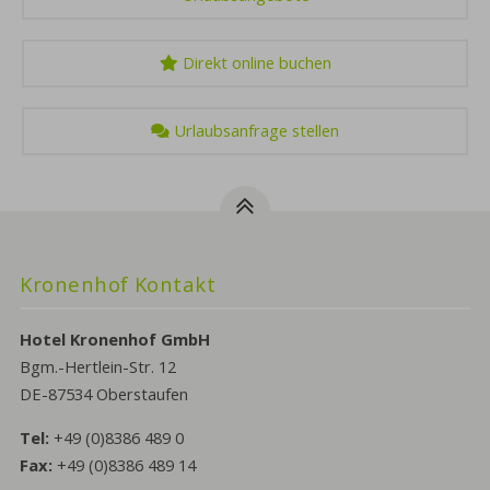
Direkt online buchen
Urlaubsanfrage stellen
Kronenhof Kontakt
Hotel Kronenhof GmbH
Bgm.-Hertlein-Str. 12
DE-87534 Oberstaufen
Tel:
+49 (0)8386 489 0
Fax:
+49 (0)8386 489 14