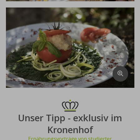
Unser Tipp - exklusiv im
Kronenhof
Ernährungsvorträge von studierter