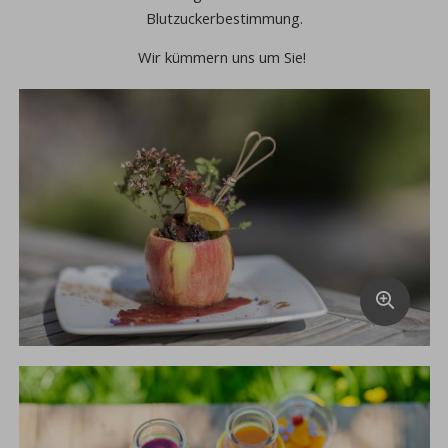
Blutzuckerbestimmung.
Wir kümmern uns um Sie!