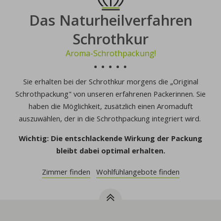
Das Naturheilverfahren
Schrothkur
Aroma-Schrothpackung!
Sie erhalten bei der Schrothkur morgens die „Original
Schrothpackung" von unseren erfahrenen Packerinnen. Sie
haben die Möglichkeit, zusätzlich einen Aromaduft
auszuwählen, der in die Schrothpackung integriert wird.
Wichtig: Die entschlackende Wirkung der Packung
bleibt dabei optimal erhalten.
Zimmer finden
Wohlfühlangebote finden