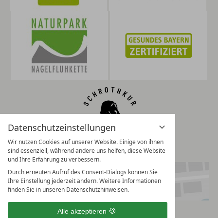
Datenschutzeinstellungen
Wir nutzen Cookies auf unserer Website. Einige von ihnen
sind essenziell, während andere uns helfen, diese Website
und Ihre Erfahrung zu verbessern.
Durch erneuten Aufruf des Consent-Dialogs können Sie
Ihre Einstellung jederzeit ändern. Weitere Informationen
finden Sie in unseren Datenschutzhinweisen.
Alle akzeptieren