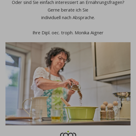
Oder sind Sie einfach interessiert an Ernährungsfragen?
Gerne berate ich Sie
individuell nach Absprache.
Ihre Dipl. oec. troph. Monika Aigner