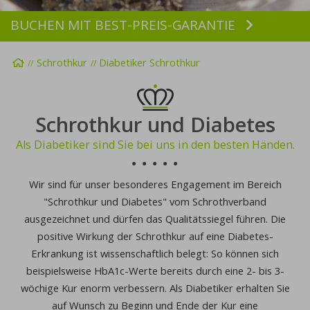
BUCHEN MIT BEST-PREIS-GARANTIE
Buchen
Startseite
Schrothkur
Diabetiker Schrothkur
Schrothkur und Diabetes
Als Diabetiker sind Sie bei uns in den besten Händen.
Wir sind für unser besonderes Engagement im Bereich
"Schrothkur und Diabetes" vom Schrothverband
ausgezeichnet und dürfen das Qualitätssiegel führen. Die
positive Wirkung der Schrothkur auf eine Diabetes-
Erkrankung ist wissenschaftlich belegt: So können sich
beispielsweise HbA1c-Werte bereits durch eine 2- bis 3-
wöchige Kur enorm verbessern. Als Diabetiker erhalten Sie
auf Wunsch zu Beginn und Ende der Kur eine