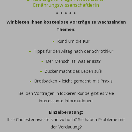
Ernährungswissenschaftlerin
Wir bieten Ihnen kostenlose Vorträge zu wechselnden
Themen:
Rund um die Kur
Tipps für den Alltag nach der Schrothkur
Der Mensch ist, was er isst?
Zucker macht das Leben süß!
Brotbacken – leicht gemacht! mit Praxis
Bei den Vorträgen in lockerer Runde gibt es viele
interessante Informationen.
Einzelberatung:
Ihre Cholesterinwerte sind zu hoch? Sie haben Probleme mit
der Verdauung?