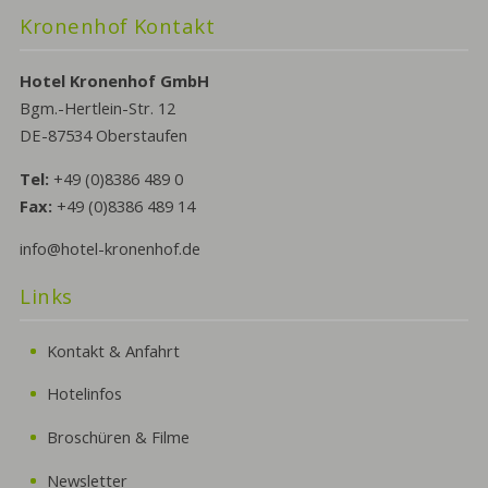
Kronenhof Kontakt
Hotel Kronenhof GmbH
Bgm.-Hertlein-Str. 12
DE-87534 Oberstaufen
Tel:
+49 (0)8386 489 0
Fax:
+49 (0)8386 489 14
info@hotel-kronenhof.de
Links
Kontakt & Anfahrt
Hotelinfos
Broschüren & Filme
Newsletter