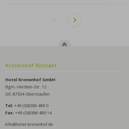
previous
next
Kronenhof Kontakt
Hotel Kronenhof GmbH
Bgm.-Hertlein-Str. 12
DE-87534 Oberstaufen
Tel:
+49 (0)8386 489 0
Fax:
+49 (0)8386 489 14
info@hotel-kronenhof.de