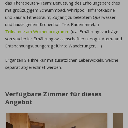
das Therapeuten-Team; Benutzung des Erholungsbereiches
mit großzügigem Schwimmbad, Whirlpool, Infrarotkabine
und Sauna; Fitnessraum; Zugang zu belebtem Quellwasser
und hauseigenem Kronenhof-Tee; Bademantel;...)
Teilnahme am Wochenprogramm
(u.a. Ernährungsvorträge
von studierter Ernährungswissenschaftlerin; Yoga; Atem- und
Entspannungsübungen; geführte Wanderungen; …)
Ergänzen Sie Ihre Kur mit zusätzlichen Leberwickeln, welche
separat abgerechnet werden.
Verfügbare Zimmer für dieses
Angebot