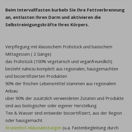
Beim Intervallfasten kurbeln Sie Ihre Fettverbrennung
an, entlasten Ihren Darm und aktivieren die
Selbstreinigungskräfte Ihres Körpers.
Verpflegung mit klassischem Frühstück und basischem
Mittagessen ( 2 Gänge)
das Frühstück (100% vegetarisch und veganfreundlich)
besteht nahezu komplett aus regionalen, hausgemachten
und biozertifizierten Produkten
90% der frischen Lebensmittel stammen aus regionalem
Anbau
über 90% der zusätzlich verwendeten Zutaten und Produkte
sind aus biologischer oder eigener Herstellung
Tee & Wasser sind entweder biozertifiziert, aus der Region
oder hausgemacht
Kronenhof-Inklusivleistungen
(u.a. Fastenbegleitung durch