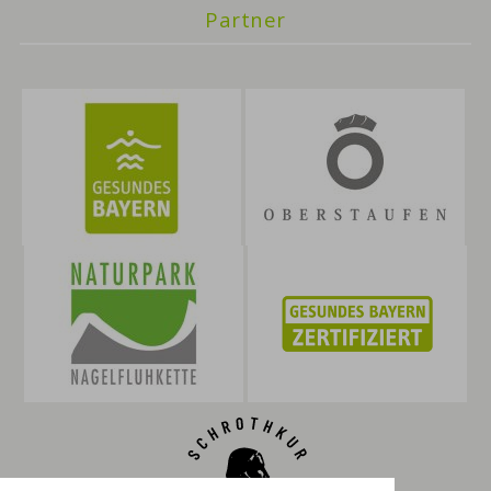
Partner