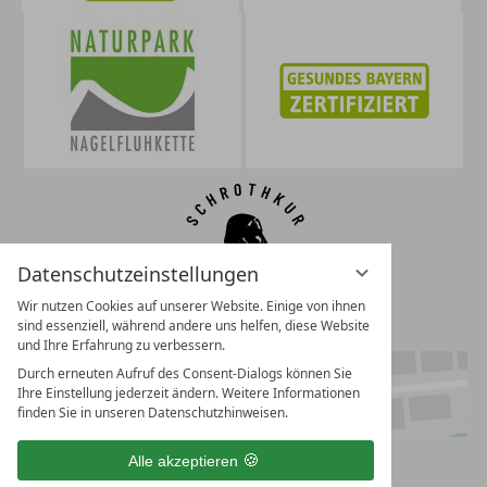
Datenschutzeinstellungen
Wir nutzen Cookies auf unserer Website. Einige von ihnen
sind essenziell, während andere uns helfen, diese Website
und Ihre Erfahrung zu verbessern.
Durch erneuten Aufruf des Consent-Dialogs können Sie
Ihre Einstellung jederzeit ändern. Weitere Informationen
finden Sie in unseren Datenschutzhinweisen.
Alle akzeptieren