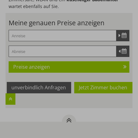
wartet ebenfalls auf Sie.
Meine genauen Preise anzeigen
Preise anzeigen
unverbindlich Anfragen
Jetzt Zimmer buchen