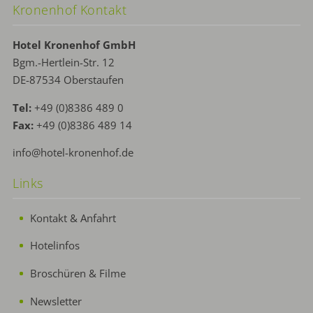
Kronenhof Kontakt
Hotel Kronenhof GmbH
Bgm.-Hertlein-Str. 12
DE-87534 Oberstaufen
Tel:
+49 (0)8386 489 0
Fax:
+49 (0)8386 489 14
info@hotel-kronenhof.de
Links
Kontakt & Anfahrt
Hotelinfos
Broschüren & Filme
Newsletter