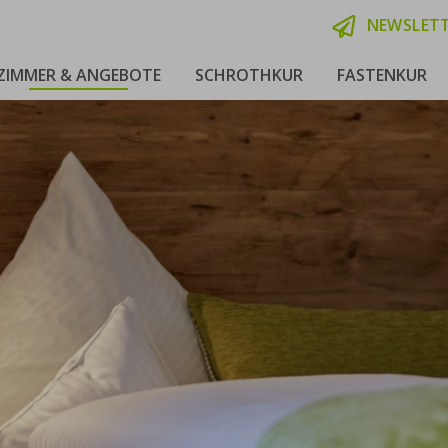
NEWSLET
ZIMMER & ANGEBOTE
SCHROTHKUR
FASTENKUR