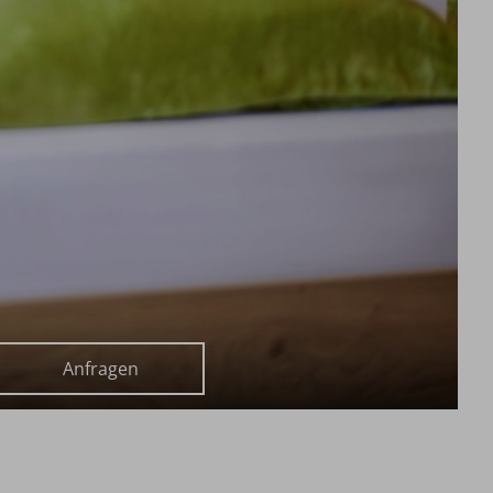
Anfragen