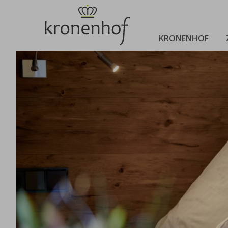
KRONENHOF