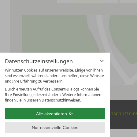
Datenschutzeinstellungen
Wir nutzen Cookies auf unserer Website. Einige von ihnen
sind essenziell, während andere uns helfen, diese Website
und Ihre Erfahrung zu verbessern.
Durch erneuten Aufruf des Consent-Dialogs können Sie
Ihre Einstellung jederzeit ändern. Weitere Informationen
finden Sie in unseren Datenschutzhinweisen.
Impressum
Datenschutz
Datenschutzein
Alle akzeptieren
Nur essenzielle Cookies