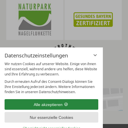
Datenschutzeinstellungen
Wir nutzen Cookies auf unserer Website. Einige von ihnen
sind essenziell, während andere uns helfen, diese Website
und Ihre Erfahrung zu verbessern.
Durch erneuten Aufruf des Consent-Dialogs können Sie
Ihre Einstellung jederzeit ändern. Weitere Informationen
finden Sie in unseren Datenschutzhinweisen.
Alle akzeptieren
Nur essenzielle Cookies