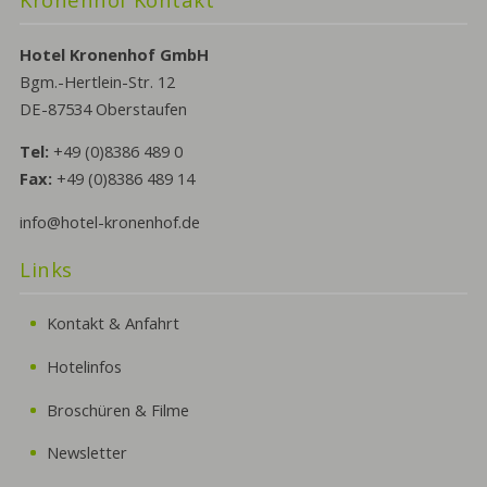
Hotel Kronenhof GmbH
Bgm.-Hertlein-Str. 12
DE-87534 Oberstaufen
Tel:
+49 (0)8386 489 0
Fax:
+49 (0)8386 489 14
info@hotel-kronenhof.de
Links
Kontakt & Anfahrt
Hotelinfos
Broschüren & Filme
Newsletter