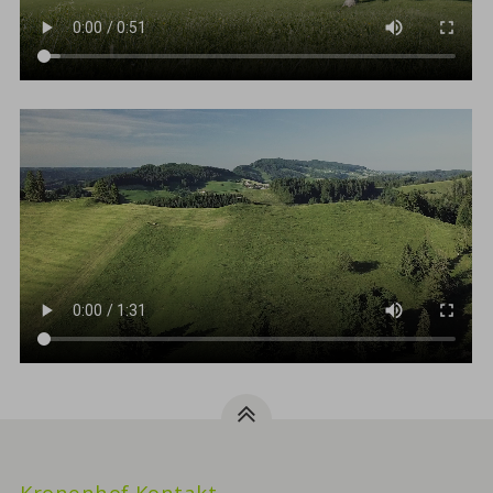
Kronenhof Kontakt