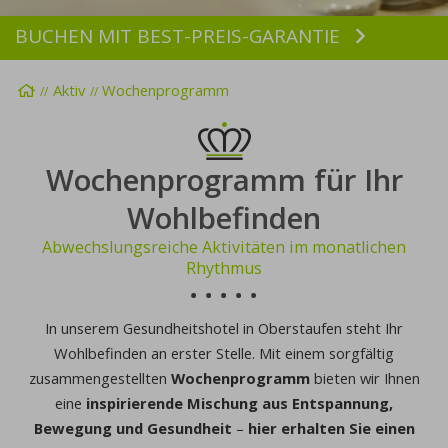
BUCHEN MIT BEST-PREIS-GARANTIE
Buchen
Startseite
Aktiv
Wochenprogramm
Wochenprogramm für Ihr
Wohlbefinden
Abwechslungsreiche Aktivitäten im monatlichen
Rhythmus
In unserem Gesundheitshotel in Oberstaufen steht Ihr
Wohlbefinden an erster Stelle. Mit einem sorgfältig
zusammengestellten
Wochenprogramm
bieten wir Ihnen
eine
inspirierende Mischung aus Entspannung,
Bewegung und Gesundheit
–
hier erhalten Sie einen