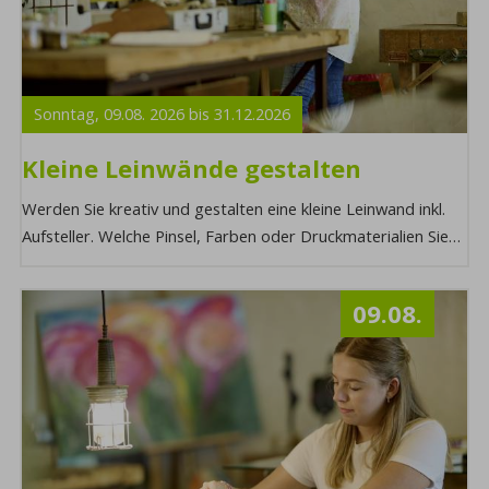
Sonntag,
09.08.
2026
bis
31.12.
2026
Kleine Leinwände gestalten
Werden Sie kreativ und gestalten eine kleine Leinwand inkl.
Aufsteller. Welche Pinsel, Farben oder Druckmaterialien Sie
verwenden, entscheiden Sie se ...
09.08.