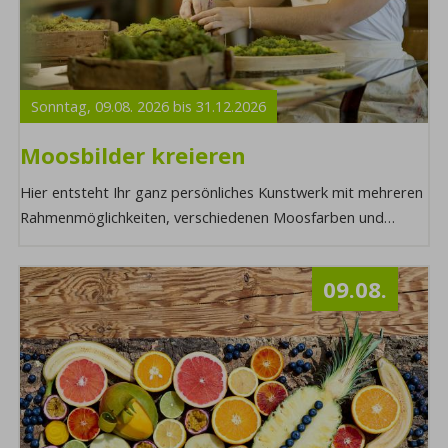
Sonntag,
09.08.
2026
bis
31.12.
2026
Moosbilder kreieren
Hier entsteht Ihr ganz persönliches Kunstwerk mit mehreren
Rahmenmöglichkeiten, verschiedenen Moosfarben und
kleinen natürlichen Elementen zum Versch ...
09.08.