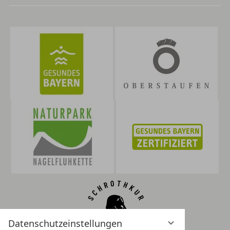
Datenschutzeinstellungen