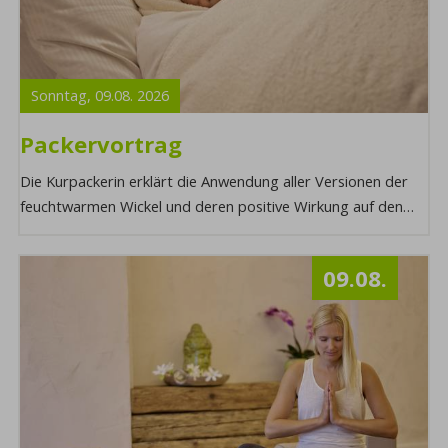
Sonntag,
09.08.
2026
Packervortrag
Die Kurpackerin erklärt die Anwendung aller Versionen der
feuchtwarmen Wickel und deren positive Wirkung auf den
Körper. Möchten Sie mehr über dies ...
09.08.