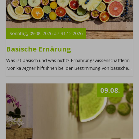
Sonntag,
09.08.
2026
bis
31.12.
2026
Basische Ernärung
Was ist basisch und was nicht? Ernährungswissenschaftlerin
Monika Aigner hilft Ihnen bei der Bestimmung von basischen
Lebensmitteln, warum Sie so wic ...
09.08.