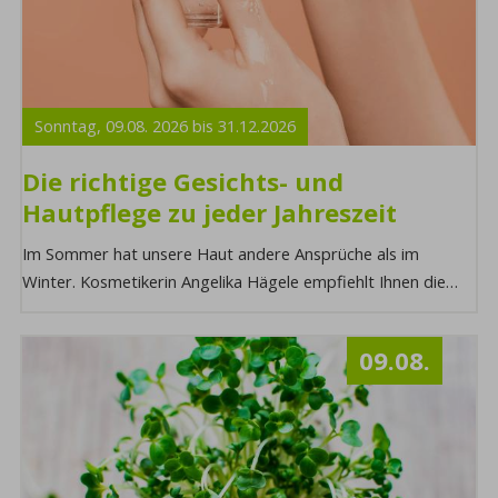
Sonntag,
09.08.
2026
bis
31.12.
2026
Die richtige Gesichts- und
Hautpflege zu jeder Jahreszeit
Im Sommer hat unsere Haut andere Ansprüche als im
Winter. Kosmetikerin Angelika Hägele empfiehlt Ihnen die
richtige Anwendung der passenden Produkte ...
09.08.