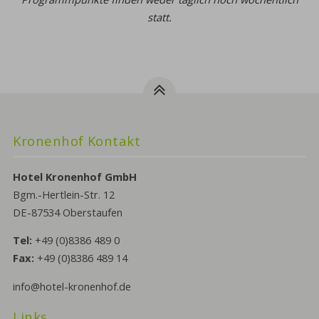
statt.
Kronenhof Kontakt
Hotel Kronenhof GmbH
Bgm.-Hertlein-Str. 12
DE-87534 Oberstaufen
Tel:
+49 (0)8386 489 0
Fax:
+49 (0)8386 489 14
info@hotel-kronenhof.de
Links