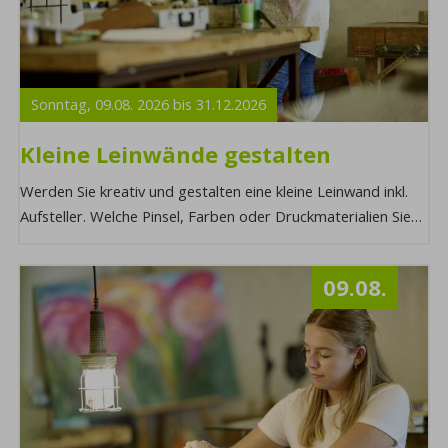
Sonntag,
09.08.
2026
bis
31.12.
2026
Kleine Leinwände gestalten
Werden Sie kreativ und gestalten eine kleine Leinwand inkl.
Aufsteller. Welche Pinsel, Farben oder Druckmaterialien Sie
verwenden, entscheiden Sie se ...
09.08.