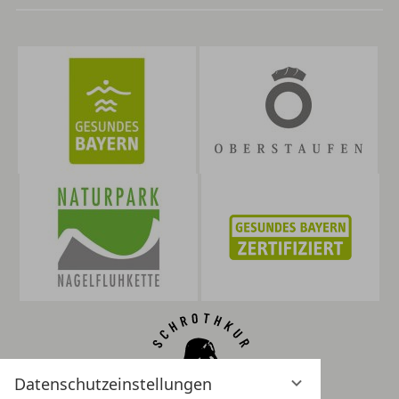
Datenschutzeinstellungen