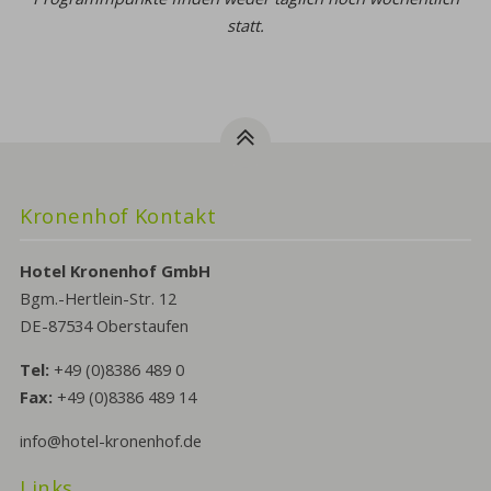
statt.
Kronenhof Kontakt
Hotel Kronenhof GmbH
Bgm.-Hertlein-Str. 12
DE-87534 Oberstaufen
Tel:
+49 (0)8386 489 0
Fax:
+49 (0)8386 489 14
info@hotel-kronenhof.de
Links