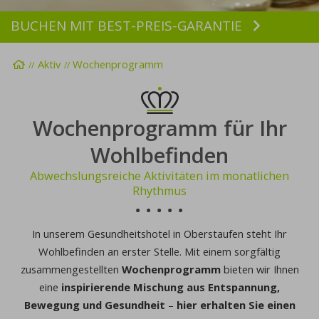
BUCHEN MIT BEST-PREIS-GARANTIE
Buchen
Startseite
Aktiv
Wochenprogramm
Wochenprogramm für Ihr
Wohlbefinden
Abwechslungsreiche Aktivitäten im monatlichen
Rhythmus
In unserem Gesundheitshotel in Oberstaufen steht Ihr
Wohlbefinden an erster Stelle. Mit einem sorgfältig
zusammengestellten
Wochenprogramm
bieten wir Ihnen
eine
inspirierende Mischung aus Entspannung,
Bewegung und Gesundheit
–
hier erhalten Sie einen