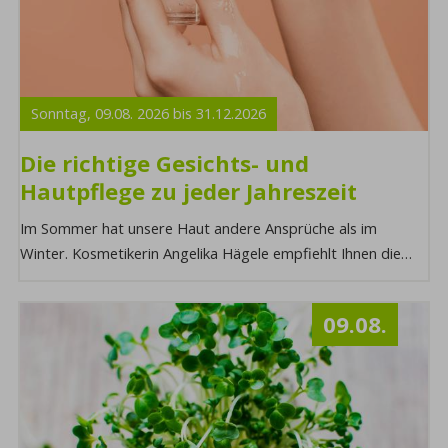
Sonntag,
09.08.
2026
bis
31.12.
2026
Die richtige Gesichts- und
Hautpflege zu jeder Jahreszeit
Im Sommer hat unsere Haut andere Ansprüche als im
Winter. Kosmetikerin Angelika Hägele empfiehlt Ihnen die
richtige Anwendung der passenden Produkte ...
09.08.