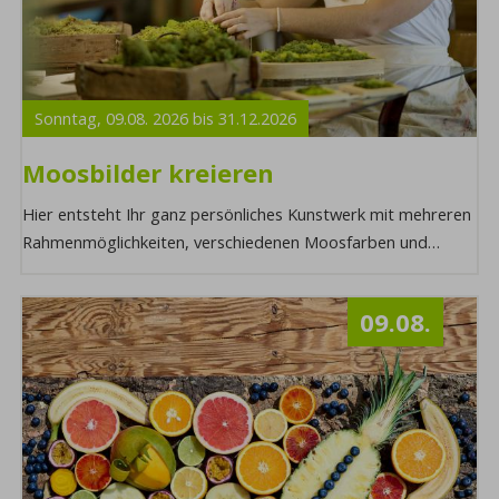
Sonntag,
09.08.
2026
bis
31.12.
2026
Moosbilder kreieren
Hier entsteht Ihr ganz persönliches Kunstwerk mit mehreren
Rahmenmöglichkeiten, verschiedenen Moosfarben und
kleinen natürlichen Elementen zum Versch ...
09.08.