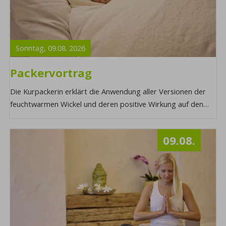
Sonntag,
09.08.
2026
Packervortrag
Die Kurpackerin erklärt die Anwendung aller Versionen der
feuchtwarmen Wickel und deren positive Wirkung auf den
Körper. Möchten Sie mehr über dies ...
09.08.