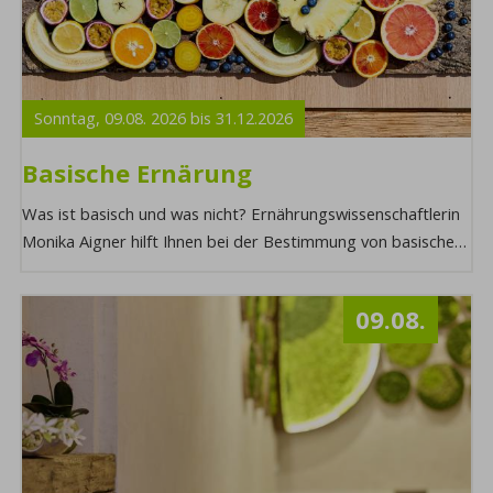
Sonntag,
09.08.
2026
bis
31.12.
2026
Basische Ernärung
Was ist basisch und was nicht? Ernährungswissenschaftlerin
Monika Aigner hilft Ihnen bei der Bestimmung von basischen
Lebensmitteln, warum Sie so wic ...
09.08.