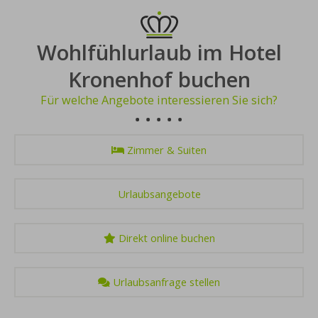
Wohlfühlurlaub im Hotel
Kronenhof buchen
Für welche Angebote interessieren Sie sich?
Zimmer & Suiten
Urlaubsangebote
Direkt online buchen
Urlaubsanfrage stellen