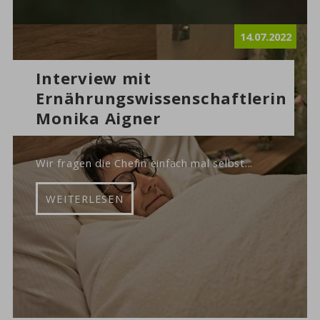
14.07.2022
Interview mit
Ernährungswissenschaftlerin
Monika Aigner
Wir fragen die Chefin einfach mal selbst...
WEITERLESEN