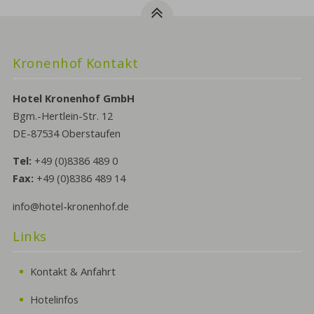
Kronenhof Kontakt
Hotel Kronenhof GmbH
Bgm.-Hertlein-Str. 12
DE-87534 Oberstaufen
Tel:
+49 (0)8386 489 0
Fax:
+49 (0)8386 489 14
info@hotel-kronenhof.de
Links
Kontakt & Anfahrt
Hotelinfos