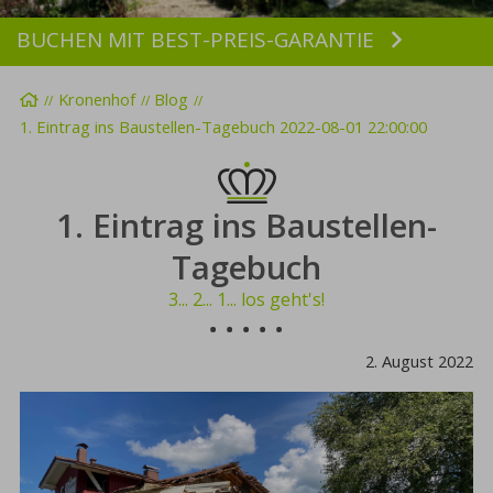
BUCHEN MIT BEST-PREIS-GARANTIE
Buchen
Startseite
Kronenhof
Blog
1. Eintrag ins Baustellen-Tagebuch 2022-08-01 22:00:00
1. Eintrag ins Baustellen-
Tagebuch
3... 2... 1... los geht's!
2. August 2022