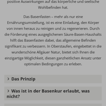
positive Auswirkungen auf das körperliche und seelische
Wohlbefinden hat.
Das Basenfasten – mehr als nur eine
Ernährungsumstellung, ist es eine Einladung, den Körper
von innen heraus zu reinigen und zu regenerieren. Durch
die Förderung eines ausgeglichenen Säure-Basen-Haushalts
hilft das Basenfasten dabei, das allgemeine Befinden
signifikant zu verbessern. In Oberstaufen, eingebettet in die
wunderschöne Allgäuer Natur, bietet sich Ihnen die
einzigartige Möglichkeit, diesen ganzheitlichen Ansatz unter
optimalen Bedingungen zu erleben.
Das Prinzip
Was ist in der Basenkur erlaubt, was
nicht?