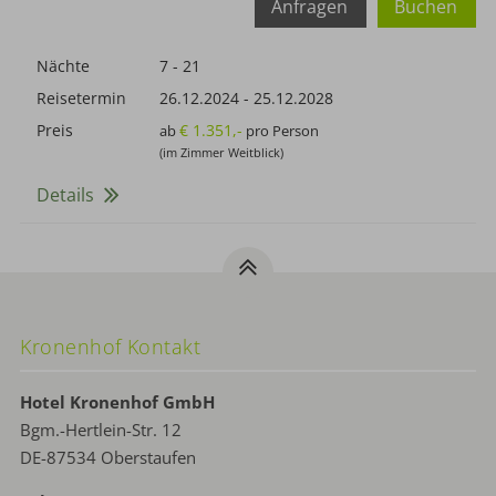
Anfragen
Buchen
Nächte
7 - 21
Reisetermin
26.12.2024
-
25.12.2028
Preis
€ 1.351,-
ab
pro Person
(im Zimmer Weitblick)
Details
Kronenhof Kontakt
Hotel Kronenhof GmbH
Bgm.-Hertlein-Str. 12
DE-87534 Oberstaufen