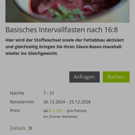
Basisches Intervallfasten nach 16:8
Hier wird der Stoffwechsel sowie der Fettabbau aktiviert
und gleichzeitig bringen Sie Ihren Säure-Basen-Haushalt
wieder ins Gleichgewicht.
Anfragen
Buchen
Nächte
7 - 21
Reisetermin
26.12.2024
-
25.12.2028
Preis
€ 1.351,-
ab
pro Person
(im Zimmer Weitblick)
Details