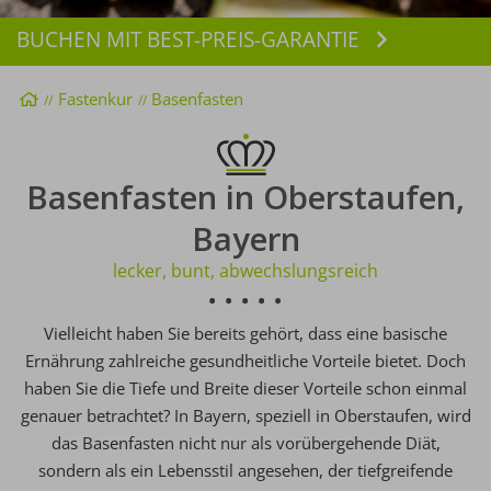
BUCHEN MIT BEST-PREIS-GARANTIE
Buchen
Startseite
Fastenkur
Basenfasten
Basenfasten in Oberstaufen,
Bayern
lecker, bunt, abwechslungsreich
Vielleicht haben Sie bereits gehört, dass eine basische
Ernährung zahlreiche gesundheitliche Vorteile bietet. Doch
haben Sie die Tiefe und Breite dieser Vorteile schon einmal
genauer betrachtet? In Bayern, speziell in Oberstaufen, wird
das Basenfasten nicht nur als vorübergehende Diät,
sondern als ein Lebensstil angesehen, der tiefgreifende