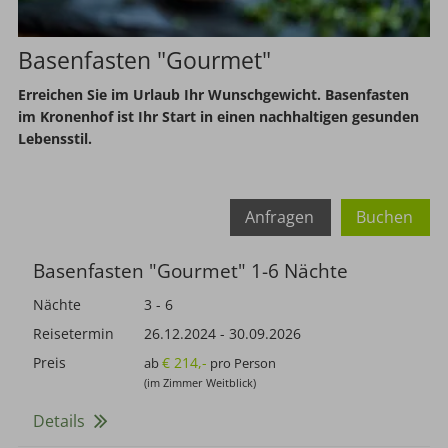
Basenfasten "Gourmet"
Erreichen Sie im Urlaub Ihr Wunschgewicht. Basenfasten
im Kronenhof ist Ihr Start in einen nachhaltigen gesunden
Lebensstil.
Anfragen
Buchen
Basenfasten "Gourmet" 1-6 Nächte
Nächte
3 - 6
Reisetermin
26.12.2024
-
30.09.2026
Preis
€ 214,-
ab
pro Person
(im Zimmer Weitblick)
Details