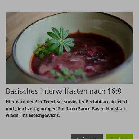
Basisches Intervallfasten nach 16:8
Hier wird der Stoffwechsel sowie der Fettabbau aktiviert
und gleichzeitig bringen Sie Ihren Säure-Basen-Haushalt
wieder ins Gleichgewicht.