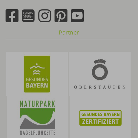
eingeben
Partner