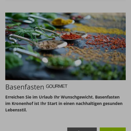
Basenfasten ᴳᴼᵁᴿᴹᴱᵀ
Erreichen Sie im Urlaub Ihr Wunschgewicht. Basenfasten
im Kronenhof ist Ihr Start in einen nachhaltigen gesunden
Lebensstil.