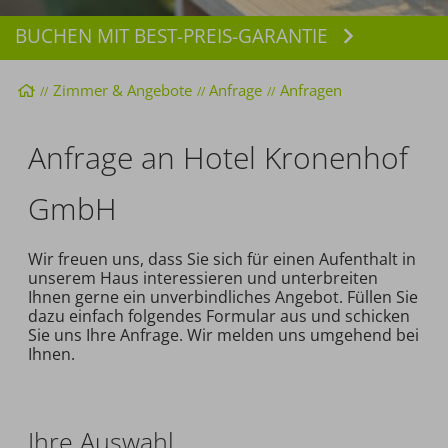
BUCHEN MIT BEST-PREIS-GARANTIE
Buchen
Startseite
Zimmer & Angebote
Anfrage
Anfragen
Anfrage an Hotel Kronenhof
GmbH
Wir freuen uns, dass Sie sich für einen Aufenthalt in
unserem Haus interessieren und unterbreiten
Ihnen gerne ein unverbindliches Angebot. Füllen Sie
dazu einfach folgendes Formular aus und schicken
Sie uns Ihre Anfrage. Wir melden uns umgehend bei
Ihnen.
Ihre Auswahl