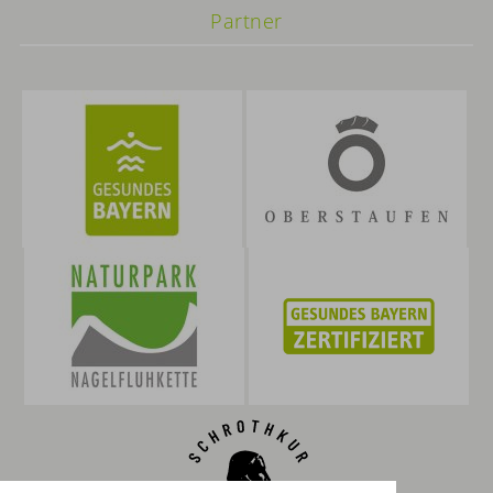
Partner