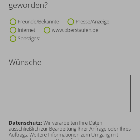
geworden?
Freunde/Bekannte
Presse/Anzeige
Internet
www.oberstaufen.de
Sonstiges:
Wünsche
Datenschutz:
Wir verarbeiten Ihre Daten
ausschließlich zur Bearbeitung Ihrer Anfrage oder Ihres
Auftrags. Weitere Informationen zum Umgang mit