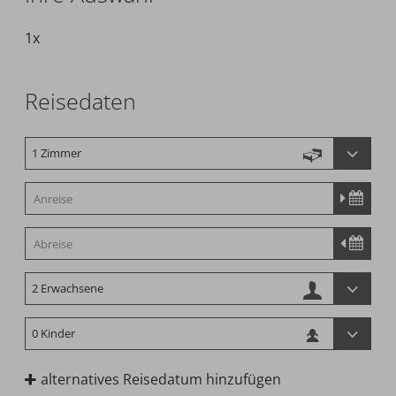
1x
Reisedaten
alternatives Reisedatum hinzufügen