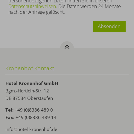
personenbezogenen Daten finden Sie in unseren
Datenschutzhinweisen
. Die Daten werden 24 Monate
nach der Anfrage gelöscht.
Absenden
Kronenhof Kontakt
Hotel Kronenhof GmbH
Bgm.-Hertlein-Str. 12
DE-87534 Oberstaufen
Tel:
+49 (0)8386 489 0
Fax:
+49 (0)8386 489 14
info@hotel-kronenhof.de